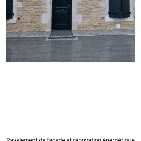
Ravalement de façade et rénovation énergétique