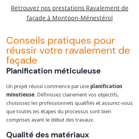
Retrouvez nos prestations Ravalement de
façade à Montpon-Ménestérol
Conseils pratiques pour
réussir votre ravalement de
façade
Planification méticuleuse
Un projet réussi commence par une
planification
minutieuse
. Définissez clairement vos objectifs,
choisissez les professionnels qualifiés et assurez-vous
que toutes les étapes du processus sont bien
comprises avant le début des travaux.
Qualité des matériaux