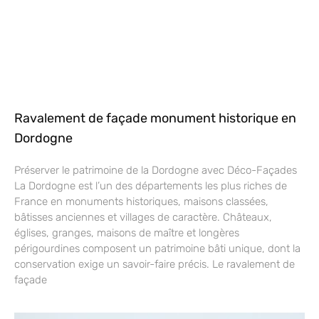
Ravalement de façade monument historique en
Dordogne
Préserver le patrimoine de la Dordogne avec Déco-Façades
La Dordogne est l’un des départements les plus riches de
France en monuments historiques, maisons classées,
bâtisses anciennes et villages de caractère. Châteaux,
églises, granges, maisons de maître et longères
périgourdines composent un patrimoine bâti unique, dont la
conservation exige un savoir-faire précis. Le ravalement de
façade