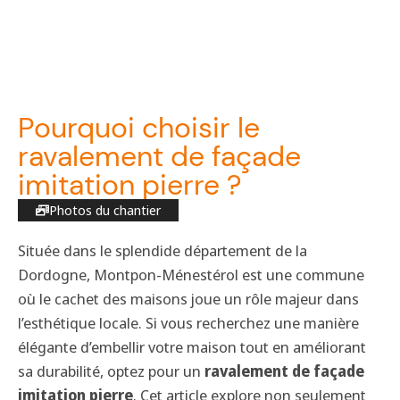
Pourquoi choisir le
ravalement de façade
imitation pierre ?
Photos du chantier
Située dans le splendide département de la
Dordogne, Montpon-Ménestérol est une commune
où le cachet des maisons joue un rôle majeur dans
l’esthétique locale. Si vous recherchez une manière
élégante d’embellir votre maison tout en améliorant
sa durabilité, optez pour un
ravalement de façade
imitation pierre
. Cet article explore non seulement