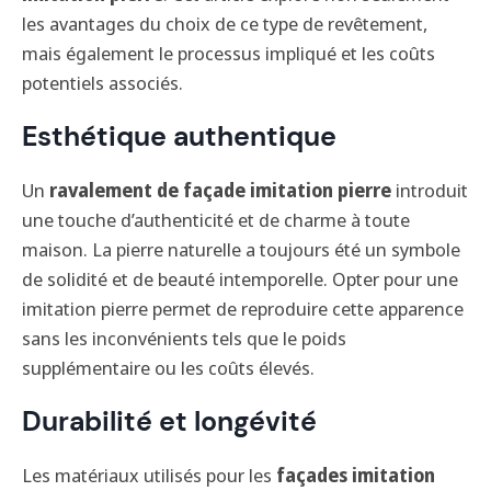
les avantages du choix de ce type de revêtement,
mais également le processus impliqué et les coûts
potentiels associés.
Esthétique authentique
Un
ravalement de façade imitation pierre
introduit
une touche d’authenticité et de charme à toute
maison. La pierre naturelle a toujours été un symbole
de solidité et de beauté intemporelle. Opter pour une
imitation pierre permet de reproduire cette apparence
sans les inconvénients tels que le poids
supplémentaire ou les coûts élevés.
Durabilité et longévité
Les matériaux utilisés pour les
façades imitation