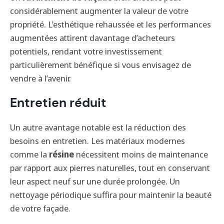
considérablement augmenter la valeur de votre
propriété. L’esthétique rehaussée et les performances
augmentées attirent davantage d’acheteurs
potentiels, rendant votre investissement
particulièrement bénéfique si vous envisagez de
vendre à l’avenir.
Entretien réduit
Un autre avantage notable est la réduction des
besoins en entretien. Les matériaux modernes
comme la
résine
nécessitent moins de maintenance
par rapport aux pierres naturelles, tout en conservant
leur aspect neuf sur une durée prolongée. Un
nettoyage périodique suffira pour maintenir la beauté
de votre façade.