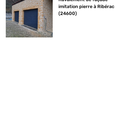
imitation pierre à Ribérac
(24600)