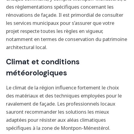
des règlementations spécifiques concernant les
rénovations de façade. Il est primordial de consulter
les services municipaux pour s’assurer que votre
projet respecte toutes les règles en vigueur,
notamment en termes de conservation du patrimoine
architectural local.
Climat et conditions
météorologiques
Le climat de la région influence fortement le choix
des matériaux et des techniques employées pour le
ravalement de façade. Les professionnels locaux
sauront recommander les solutions les mieux
adaptées pour résister aux aléas climatiques
spécifiques à la zone de Montpon-Ménestérol.