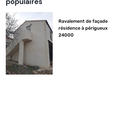
populaires
Ravalement de façade
résidence à périgueux
24000