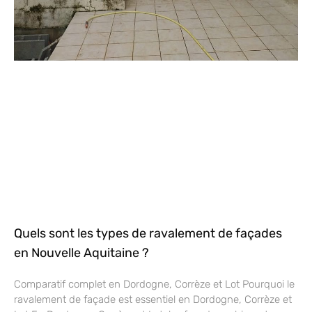
Quels sont les types de ravalement de façades
en Nouvelle Aquitaine ?
Comparatif complet en Dordogne, Corrèze et Lot Pourquoi le
ravalement de façade est essentiel en Dordogne, Corrèze et