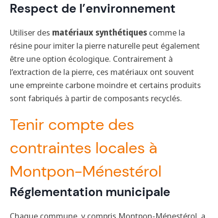
Respect de l’environnement
Utiliser des
matériaux synthétiques
comme la
résine pour imiter la pierre naturelle peut également
être une option écologique. Contrairement à
l’extraction de la pierre, ces matériaux ont souvent
une empreinte carbone moindre et certains produits
sont fabriqués à partir de composants recyclés.
Tenir compte des
contraintes locales à
Montpon-Ménestérol
Réglementation municipale
Chaque commune, y compris Montpon-Ménestérol, a