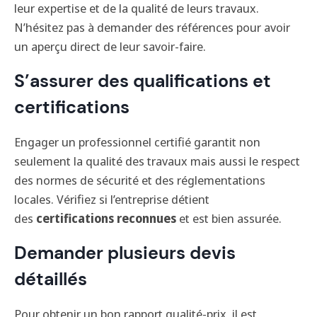
leur expertise et de la qualité de leurs travaux.
N’hésitez pas à demander des références pour avoir
un aperçu direct de leur savoir-faire.
S’assurer des qualifications et
certifications
Engager un professionnel certifié garantit non
seulement la qualité des travaux mais aussi le respect
des normes de sécurité et des réglementations
locales. Vérifiez si l’entreprise détient
des
certifications reconnues
et est bien assurée.
Demander plusieurs devis
détaillés
Pour obtenir un bon rapport qualité-prix, il est