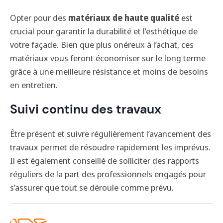
Opter pour des
matériaux de haute qualité
est
crucial pour garantir la durabilité et l’esthétique de
votre façade. Bien que plus onéreux à l’achat, ces
matériaux vous feront économiser sur le long terme
grâce à une meilleure résistance et moins de besoins
en entretien.
Suivi continu des travaux
Être présent et suivre régulièrement l’avancement des
travaux permet de résoudre rapidement les imprévus.
Il est également conseillé de solliciter des rapports
réguliers de la part des professionnels engagés pour
s’assurer que tout se déroule comme prévu.