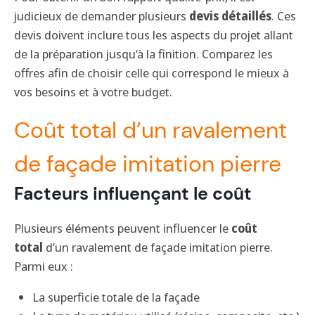
judicieux de demander plusieurs
devis détaillés
. Ces
devis doivent inclure tous les aspects du projet allant
de la préparation jusqu’à la finition. Comparez les
offres afin de choisir celle qui correspond le mieux à
vos besoins et à votre budget.
Coût total d’un ravalement
de façade imitation pierre
Facteurs influençant le coût
Plusieurs éléments peuvent influencer le
coût
total
d’un ravalement de façade imitation pierre.
Parmi eux :
La superficie totale de la façade