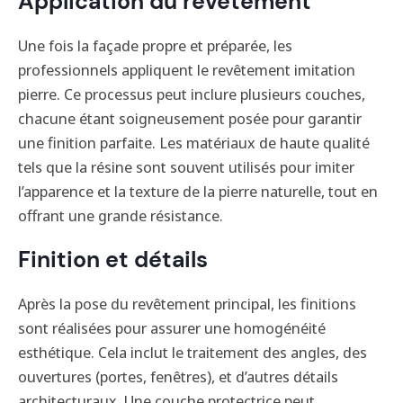
Application du revêtement
Une fois la façade propre et préparée, les
professionnels appliquent le revêtement imitation
pierre. Ce processus peut inclure plusieurs couches,
chacune étant soigneusement posée pour garantir
une finition parfaite. Les matériaux de haute qualité
tels que la résine sont souvent utilisés pour imiter
l’apparence et la texture de la pierre naturelle, tout en
offrant une grande résistance.
Finition et détails
Après la pose du revêtement principal, les finitions
sont réalisées pour assurer une homogénéité
esthétique. Cela inclut le traitement des angles, des
ouvertures (portes, fenêtres), et d’autres détails
architecturaux. Une couche protectrice peut