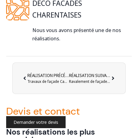
DECO FACADES
CHARENTAISES
Nous vous avons présenté une de nos
réalisations.
RÉALISATION PRÉCÉDENTE
RÉALISATION SUIVANTE
Travaux de façade Cahors 46042
Ravalement de façade d’une maison ancienne à Cahors 46000
Devis et contact
Demander votre devis
Nos réalisations les plus