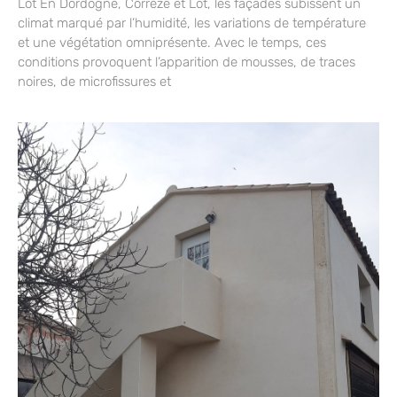
Lot En Dordogne, Corrèze et Lot, les façades subissent un
climat marqué par l’humidité, les variations de température
et une végétation omniprésente. Avec le temps, ces
conditions provoquent l’apparition de mousses, de traces
noires, de microfissures et