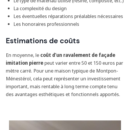
Le type de matériau utilisé (résine, composite, etc.)
La complexité du design
Les éventuelles réparations préalables nécessaires
Les honoraires professionnels
Estimations de coûts
En moyenne, le
coût d’un ravalement de façade
imitation pierre
peut varier entre 50 et 150 euros par
mètre carré. Pour une maison typique de Montpon-
Ménestérol, cela peut représenter un investissement
important, mais rentable à long terme compte tenu
des avantages esthétiques et fonctionnels apportés.