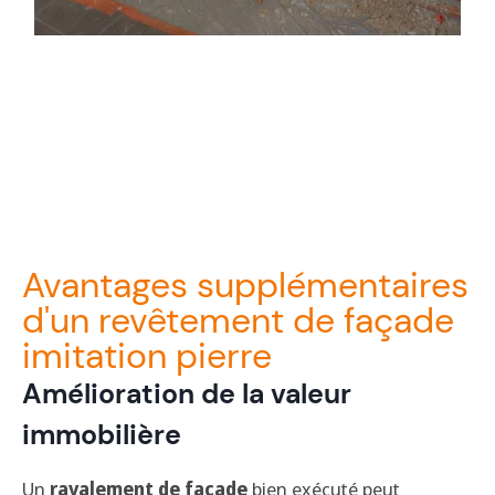
Avantages supplémentaires
d'un revêtement de façade
imitation pierre
Amélioration de la valeur
immobilière
Un
ravalement de façade
bien exécuté peut