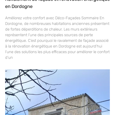
en Dordogne
Améliorez votre confort avec Déco-Façades Sommaire En
Dordogne, de nombreuses habitations anciennes présentent
de fortes déperditions de chaleur. Les murs extérieurs
représentent l’une des principales sources de perte
énergétique. C’est pourquoi le ravalement de façade associé
à la rénovation énergétique en Dordogne est aujourd’hui
l’une des solutions les plus efficaces pour améliorer le confort
d’un