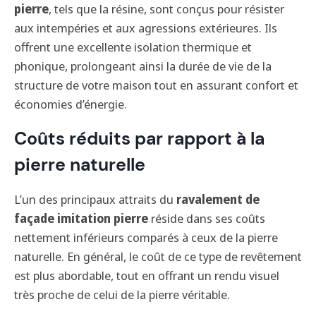
pierre
, tels que la résine, sont conçus pour résister
aux intempéries et aux agressions extérieures. Ils
offrent une excellente isolation thermique et
phonique, prolongeant ainsi la durée de vie de la
structure de votre maison tout en assurant confort et
économies d’énergie.
Coûts réduits par rapport à la
pierre naturelle
L’un des principaux attraits du
ravalement de
façade imitation pierre
réside dans ses coûts
nettement inférieurs comparés à ceux de la pierre
naturelle. En général, le coût de ce type de revêtement
est plus abordable, tout en offrant un rendu visuel
très proche de celui de la pierre véritable.