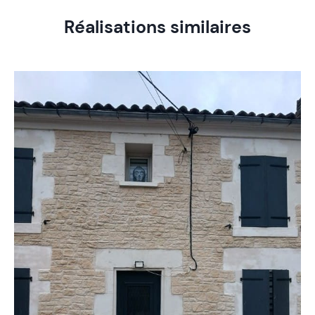
Réalisations similaires