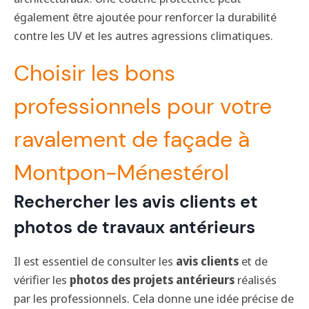
également être ajoutée pour renforcer la durabilité
contre les UV et les autres agressions climatiques.
Choisir les bons
professionnels pour votre
ravalement de façade à
Montpon-Ménestérol
Rechercher les avis clients et
photos de travaux antérieurs
Il est essentiel de consulter les
avis clients
et de
vérifier les
photos des projets antérieurs
réalisés
par les professionnels. Cela donne une idée précise de