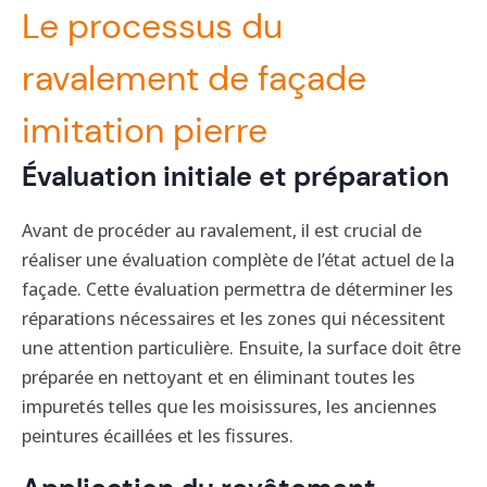
Le processus du
ravalement de façade
imitation pierre
Évaluation initiale et préparation
Avant de procéder au ravalement, il est crucial de
réaliser une évaluation complète de l’état actuel de la
façade. Cette évaluation permettra de déterminer les
réparations nécessaires et les zones qui nécessitent
une attention particulière. Ensuite, la surface doit être
préparée en nettoyant et en éliminant toutes les
impuretés telles que les moisissures, les anciennes
peintures écaillées et les fissures.