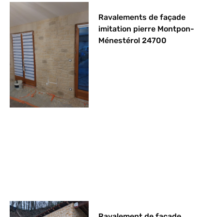
Ravalements de façade
imitation pierre Montpon-
Ménestérol 24700
Ravalement de façade